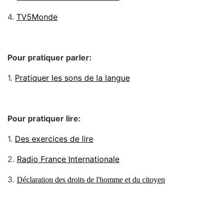
4.
TV5Monde
Pour pratiquer parler:
1.
Pratiquer les sons de la langue
Pour pratiquer lire:
1.
Des exercices de lire
2.
Radio France Internationale
3.
Déclaration des droits de l'homme et du citoyen