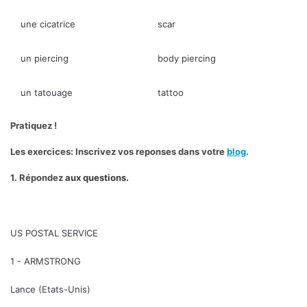
une cicatrice
scar
un piercing
body piercing
un tatouage
tattoo
Pratiquez !
Les exercices: Inscrivez vos reponses dans votre
blog
.
1. Répondez
aux questions.
US POSTAL SERVICE
1 - ARMSTRONG
Lance (Etats-Unis)