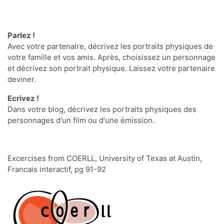
Parlez !
Avec votre partenaire, d
écrivez les portraits physiques de
votre famille et vos amis. Apr
ès, choisissez un personnage
et d
écrivez son portrait physique. Laissez votre partenaire
deviner.
Ecrivez !
Dans votre blog, d
écrivez les portraits physiques des
personnages d'un film ou d'une
émission
.
Excercises from COERLL, University of Texas at Austin,
Francais interactif, pg 91-92