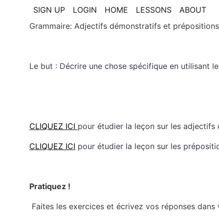
SIGN UP
LOGIN
HOME
LESSONS
ABOUT
Grammaire: Adjectifs démonstratifs et prépositions
Le but : Décrire une chose spécifique en utilisant l
CLIQUEZ ICI
pour étudier la leçon sur les adjectifs
CLIQUEZ ICI
pour étudier la leçon sur les prépositi
Pratiquez !
Faites les exercices et écrivez vos réponses dans 