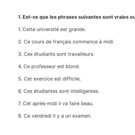
1. Est-ce que les phrases suivantes sont vraies o
1. Cette université est grande.
2. Ce cours de français commence à midi.
3. Ces étudiants sont travailleurs.
4. Ce professeur est blond.
5. Cet exercice est difficile.
6. Ces étudiantes sont intelligentes.
7. Cet après-midi il va faire beau.
8. Ce vendredi il y a un examen.