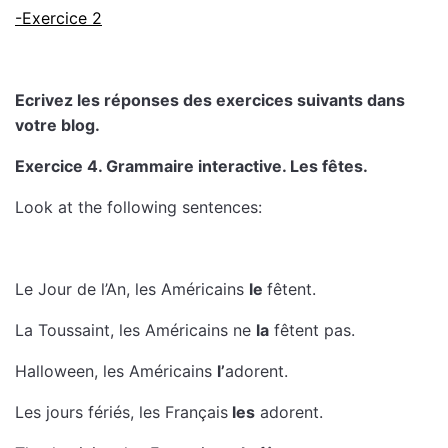
-Exercice 2
Ecrivez les réponses des exercices suivants dans
votre blog.
Exercice 4. Grammaire interactive. Les fêtes.
Look at the following sentences:
Le Jour de l’An, les Américains
le
fêtent.
La Toussaint, les Américains ne
la
fêtent pas.
Halloween, les Américains
l’
adorent.
Les jours fériés, les Français
les
adorent.