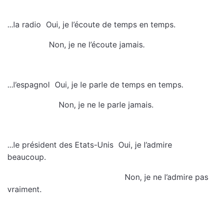
...la radio  Oui, je l’écoute de temps en temps.
 Non, je ne l’écoute jamais.
...l’espagnol  Oui, je le parle de temps en temps.
 Non, je ne le parle jamais.
...le président des Etats-Unis  Oui, je l’admire
beaucoup.
 Non, je ne l’admire pas
vraiment.