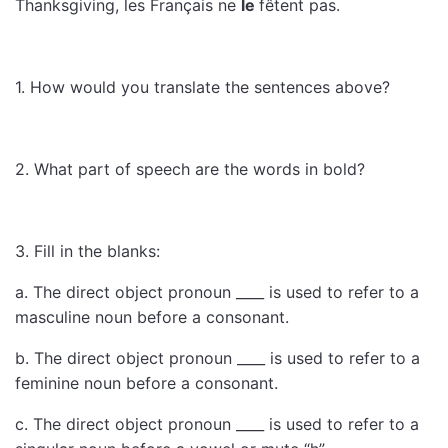
Thanksgiving, les Français ne
le
fêtent pas.
1. How would you translate the sentences above?
2. What part of speech are the words in bold?
3. Fill in the blanks:
a. The direct object pronoun ____ is used to refer to a
masculine noun before a consonant.
b. The direct object pronoun ____ is used to refer to a
feminine noun before a consonant.
c. The direct object pronoun ____ is used to refer to a