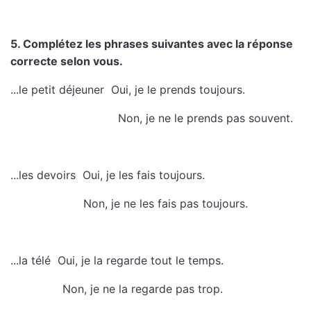
5. Complétez les phrases suivantes avec la réponse
correcte selon vous.
...le petit déjeuner  Oui, je le prends toujours.
 Non, je ne le prends pas souvent.
...les devoirs  Oui, je les fais toujours.
 Non, je ne les fais pas toujours.
...la télé  Oui, je la regarde tout le temps.
 Non, je ne la regarde pas trop.