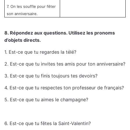
7. On les souffle pour fêter
son anniversaire.
8. Répondez aux questions. Utilisez les pronoms
d’objets directs.
1. Est-ce que tu regardes la télé?
2. Est-ce que tu invites tes amis pour ton anniversaire?
3. Est-ce que tu finis toujours tes devoirs?
4. Est-ce que tu respectes ton professeur de français?
5. Est-ce que tu aimes le champagne?
6. Est-ce que tu fêtes la Saint-Valentin?