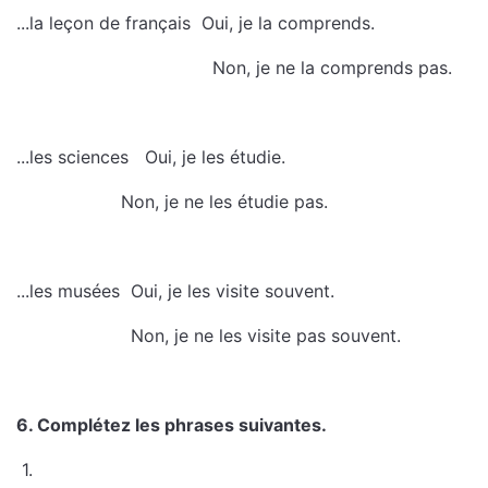
...la leçon de français  Oui, je la comprends.
 Non, je ne la comprends pas.
...les sciences Oui, je les étudie.
Non, je ne les étudie pas.
...les musées  Oui, je les visite souvent.
 Non, je ne les visite pas souvent.
6. Complétez les phrases suivantes.
1.