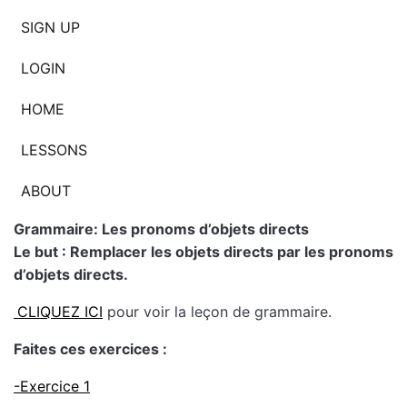
SIGN UP
LOGIN
HOME
LESSONS
ABOUT
Grammaire: Les pronoms d’objets directs
Le but : Remplacer les objets directs par les pronoms
d’objets directs.
CLIQUEZ ICI
pour voir la leçon de grammaire.
Faites ces exercices :
-Exercice 1