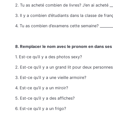
2. Tu as acheté combien de livres? J’en ai acheté ___
3. Il y a combien d’étudiants dans la classe de frança
4. Tu as combien d’examens cette semaine? _______
8. Remplacer le nom avec le pronom en dans ses
1. Est-ce qu’il y a des photos sexy?
2. Est-ce qu’il y a un grand lit pour deux personnes
3. Est-ce qu’il y a une vieille armoire?
4. Est-ce qu’il y a un miroir?
5. Est-ce qu’il y a des affiches?
6. Est-ce qu’il y a un frigo?