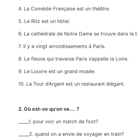
4. La Comédie Française est un théâtre.
5. Le Ritz est un hôtel.
6. La cathédrale de Notre Dame se trouve dans la b
7. Il y a vingt arrondissements à Paris.
8. Le fleuve qui traverse Paris s’appelle la Loire.
9. Le Louvre est un grand musée.
10. La Tour d’Argent est un restaurant élégant.
2. Où est-ce qu’on va.... ?
_____1. pour voir un match de foot?
_____2. quand on a envie de voyager en train?