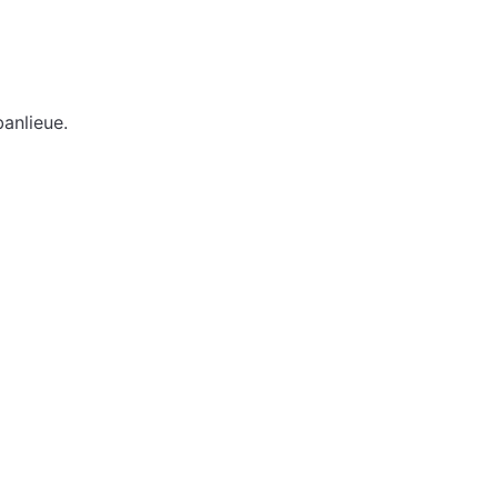
anlieue.